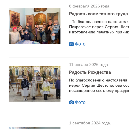
8 февраля 2026 года.
Радость совместного труда
По благословению настоятеля
Покровское иерея Сергия Шест
изготовлению печатных пряник
Фото
11 января 2026 года.
Радость Рождества
По благословению настоятеля 
иерея Сергия Шестопалова сос
посвященное светлому праздни
Фото
1 сентября 2024 года.