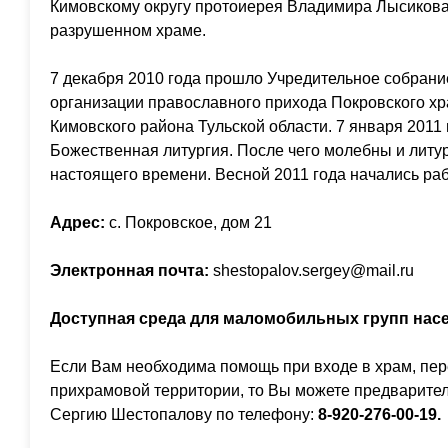
Кимовскому округу протоиерея Владимира Лысиков
разрушенном храме.
7 декабря 2010 года прошло Учредительное собрани
организации православного прихода Покровского хр
Кимовского района Тульской области. 7 января 2011
Божественная литургия. После чего молебны и литу
настоящего времени. Весной 2011 года начались ра
Адрес:
с. Покровское, дом 21
Электронная почта:
shestopalov.sergey@mail.ru
Доступная среда для маломобильных групп нас
Если Вам необходима помощь при входе в храм, пе
прихрамовой территории, то Вы можете предварител
Сергию Шестопалову по телефону:
8-920-276-00-19.