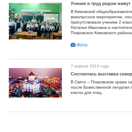
Учение и труд рядом живут
В Кимовской общеобразовате
внеклассное мероприятие, пос
присутствовали ученики 2 клас
Наталья Ивановна и настоятел
Покровское Кимовского района
Фото
7 апреля 2014 года.
Состоялась выставка сквор
В Свято – Покровском храме с
после Божественной литургии 
клеток для птиц.