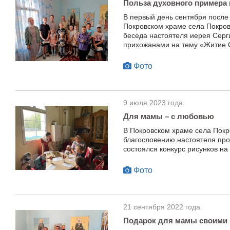
Польза духовного примера 
В первый день сентября после
Покровском храме села Покров
беседа настоятеля иерея Сер
прихожанами на тему «Житие 
Фото
9 июля 2023 года.
Для мамы – с любовью
В Покровском храме села Покр
благословению настоятеля пр
состоялся конкурс рисунков на
Фото
21 сентября 2022 года.
Подарок для мамы своими 