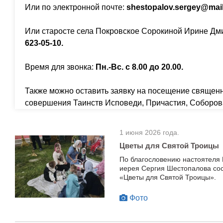
Или по электронной почте:
shestopalov.sergey@mail
Или старосте села Покровское Сорокиной Ирине Дм
623-05-10.
Время для звонка:
Пн.-Вс. с 8.00 до 20.00.
Также можно оставить заявку на посещение священ
совершения Таинств Исповеди, Причастия, Соборов
1 июня 2026 года.
Цветы для Святой Троицы
По благословению настоятеля 
иерея Сергия Шестопалова сос
«Цветы для Святой Троицы».
Фото