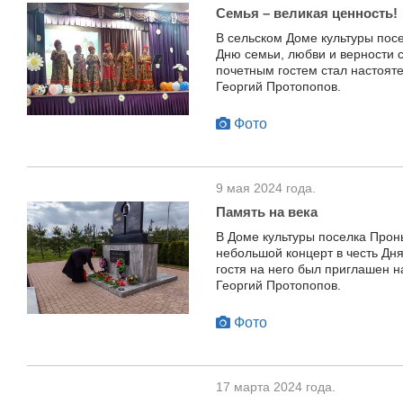
Семья – великая ценность!
В сельском Доме культуры пос
Дню семьи, любви и верности с
почетным гостем стал настоят
Георгий Протопопов.
Фото
9 мая 2024 года.
Память на века
В Доме культуры поселка Про
небольшой концерт в честь Дня
гостя на него был приглашен 
Георгий Протопопов.
Фото
17 марта 2024 года.