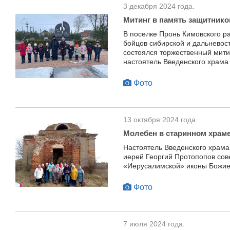
3 декабря 2024 года.
Митинг в память защитник
В поселке Пронь Кимовского 
бойцов сибирской и дальневос
состоялся торжественный митин
настоятель Введенского храма
Фото
13 октября 2024 года.
Молебен в старинном храм
Настоятель Введенского храма
иерей Георгий Протопопов сов
«Иерусалимской» иконы Божие
Фото
7 июля 2024 года.