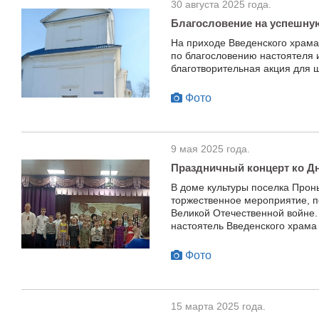
30 августа 2025 года.
Благословение на успешну
На приходе Введенского храма
по благословению настоятеля
благотворительная акция для 
Фото
9 мая 2025 года.
Праздничный концерт ко 
В доме культуры поселка Прон
торжественное мероприятие, 
Великой Отечественной войне.
настоятель Введенского храма
Фото
15 марта 2025 года.