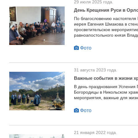
29 июля 2025 года.
День Крещения Руси в Орл
По благословению настоятеля 
иерея Евгения Шмакова в стен
просветительское мероприятие
равноапостольного князя Влад
Фото
31 августа 2023 года.
Важные события в жизни х
В день празднования Успения
Богородицы в Никольском храм
мероприятия, важные для жиз
Фото
21 января 2022 года.