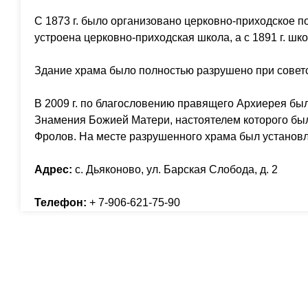
С 1873 г. было организовано церковно-приходское по
устроена церковно-приходская школа, а с 1891 г. ш
Здание храма было полностью разрушено при советс
В 2009 г. по благословению правящего Архиерея бы
Знамения Божией Матери, настоятелем которого бы
Фролов. На месте разрушенного храма был установл
Адрес:
с. Дьяконово, ул. Барская Слобода, д. 2
Телефон:
+ 7-906-621-75-90