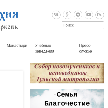
Ru
Монастыри
Учебные
Пресс-
заведения
служба