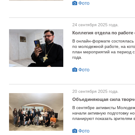
Фото
24 сентября 2025 года.
Коллегия отдела по работ
В онлайн-формате состоялась
по молодежной работе, на ко
план мероприятий на период с 
года.
Фото
20 сентября 2025 года.
Объединяющая сила творч
В сентябре активисты Молодеж
начали активную подготовку н
планируют показать зрителям в
Фото