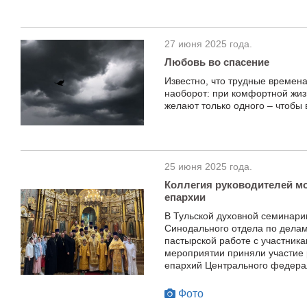
27 июня 2025 года.
Любовь во спасение
Известно, что трудные времен
наоборот: при комфортной жиз
желают только одного – чтобы 
25 июня 2025 года.
Коллегия руководителей м
епархии
В Тульской духовной семинари
Синодального отдела по дела
пастырской работе с участник
мероприятии приняли участие
епархий Центрального федерал
Фото