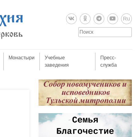
Ru
Монастыри
Учебные
Пресс-
заведения
служба