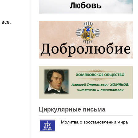
 все,
Циркулярные письма
Молитва о восстановлении мира