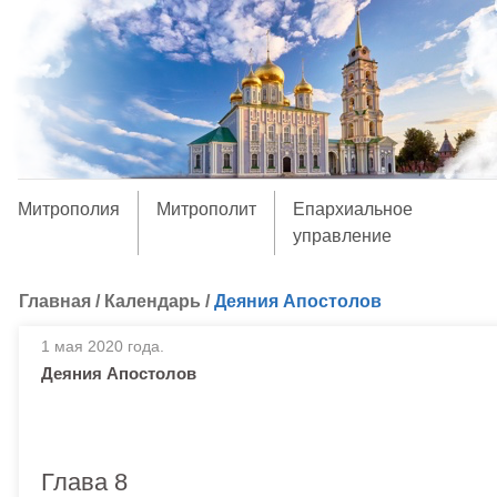
Митрополия
Митрополит
Епархиальное
управление
Главная
/
Календарь
/
Деяния Апостолов
1 мая 2020 года.
Деяния Апостолов
Глава 8