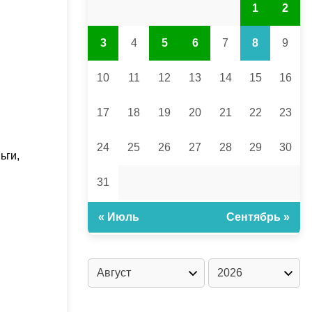
1
2
3
4
5
6
7
8
9
10
11
12
13
14
15
16
17
18
19
20
21
22
23
24
25
26
27
28
29
30
ьги,
31
« Июль
Сентябрь »