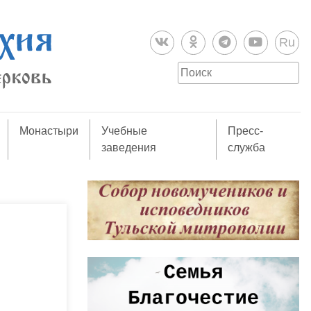
Ru
Монастыри
Учебные
Пресс-
заведения
служба