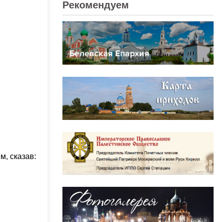
Рекомендуем
м, сказав: