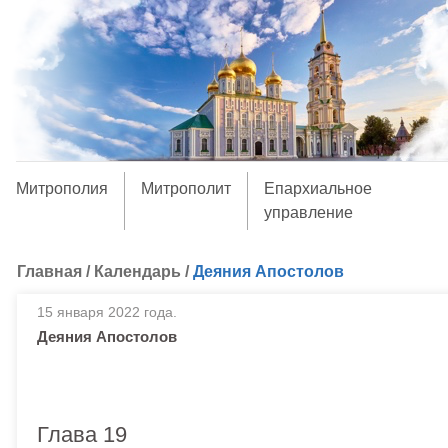
Митрополия
Митрополит
Епархиальное
управление
Главная
/
Календарь
/
Деяния Апостолов
15 января 2022 года.
Деяния Апостолов
Глава 19