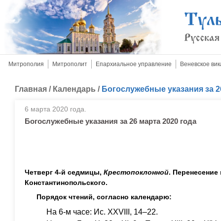
Митрополия
Митрополит
Епархиальное управление
Веневское вик
Главная
/
Календарь
/
Богослужебные указания за 2
6 марта 2020 года.
Богослужебные указания за 26 марта 2020 года
Четверг 4-й седмицы,
Крестопоклонной
. Перенесение
Константинопольского.
Порядок чтений, согласно календарю:
На 6-м часе: Ис. XXVIII, 14–22.