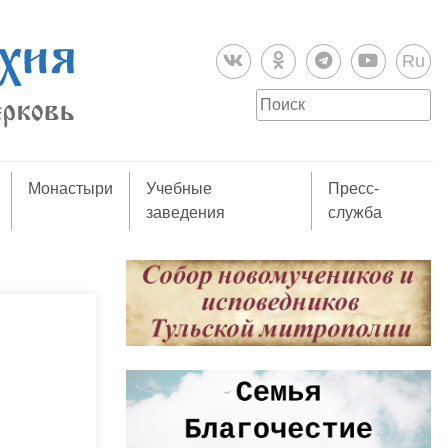
Ru
Монастыри
Учебные
Пресс-
заведения
служба