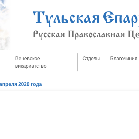
Веневское
Отделы
Благочиния
викариатство
апреля 2020 года