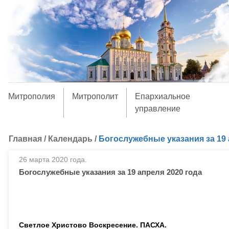
Митрополия
Митрополит
Епархиальное
управление
Главная
/
Календарь
/
Богослужебные указания за 19 
26 марта 2020 года.
Богослужебные указания за 19 апреля 2020 года
Светлое Христово Воскресение. ПАСХА.