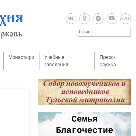
Ru
Монастыри
Учебные
Пресс-
заведения
служба