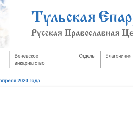
Веневское
Отделы
Благочиния
викариатство
апреля 2020 года