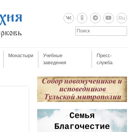
Ru
Монастыри
Учебные
Пресс-
заведения
служба