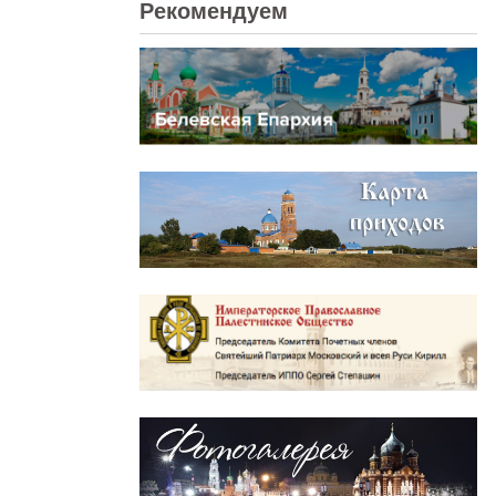
Рекомендуем