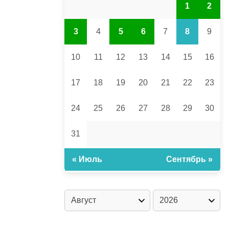
1
2
3
4
5
6
7
8
9
10
11
12
13
14
15
16
17
18
19
20
21
22
23
24
25
26
27
28
29
30
31
« Июль
Сентябрь »