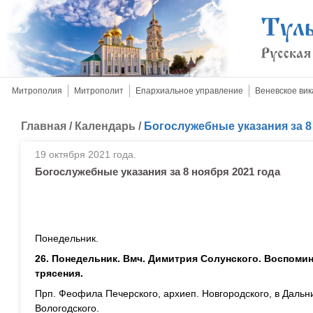
Митрополия
Митрополит
Епархиальное управление
Веневское вик
Главная
/
Календарь
/
Богослужебные указания за 8
19 октября 2021 года.
Богослужебные указания за 8 ноября 2021 года
Понедельник.
26. Понедельник. Вмч. Димитрия Солунского. Воспоми
трясения.
Прп. Феофила Печерского, архиеп. Новгородского, в Дальни
Вологодского.