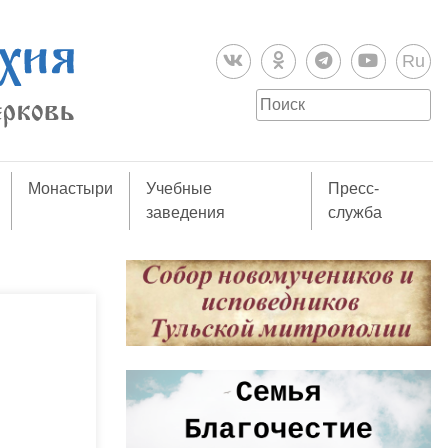
Ru
Монастыри
Учебные
Пресс-
заведения
служба