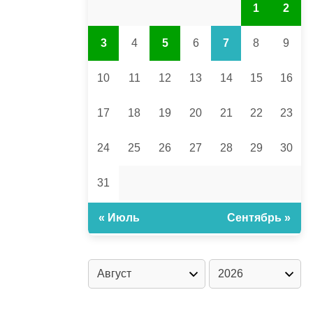
1
2
3
4
5
6
7
8
9
10
11
12
13
14
15
16
17
18
19
20
21
22
23
24
25
26
27
28
29
30
31
« Июль
Сентябрь »