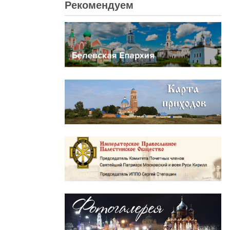
Рекомендуем