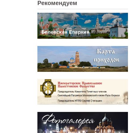
Рекомендуем