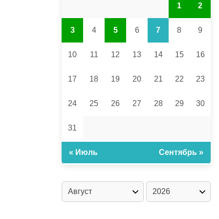
1
2
3
4
5
6
7
8
9
10
11
12
13
14
15
16
17
18
19
20
21
22
23
24
25
26
27
28
29
30
31
« Июль
Сентябрь »