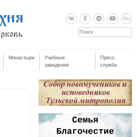
Ru
Монастыри
Учебные
Пресс-
заведения
служба