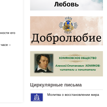
ности его
 часе –
Циркулярные письма
Молитва о восстановлении мира