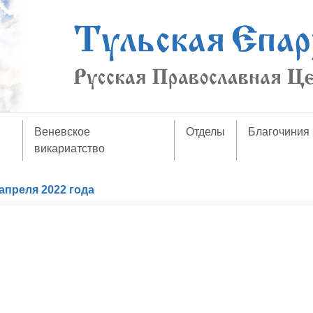
Веневское
Отделы
Благочиния
викариатство
апреля 2022 года