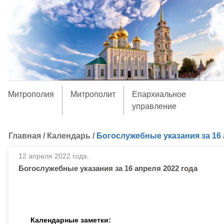
Митрополия
Митрополит
Епархиальное
управление
Главная
/
Календарь
/
Богослужебные указания за 16 
12 апреля 2022 года.
Богослужебные указания за 16 апреля 2022 года
Календарные заметки: