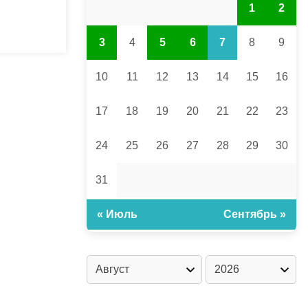
1
2
3
4
5
6
7
8
9
10
11
12
13
14
15
16
17
18
19
20
21
22
23
24
25
26
27
28
29
30
31
« Июль
Сентябрь »