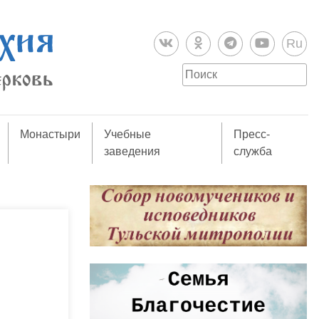
Ru
Монастыри
Учебные
Пресс-
заведения
служба