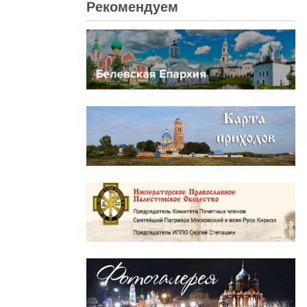
Рекомендуем