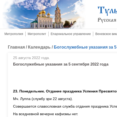
Митрополия
Митрополит
Епархиальное управление
Веневское вик
Главная
/
Календарь
/
Богослужебные указания за 5
25 августа 2022 года.
Богослужебные указания за 5 сентября 2022 года
23. Понедельник. Отдание праздника Успения Пресвят
Мч. Луппа (службу зри 22 августа).
Совершается славословная служба отдания праздника Усп
На вседневной вечерне кафизмы нет.