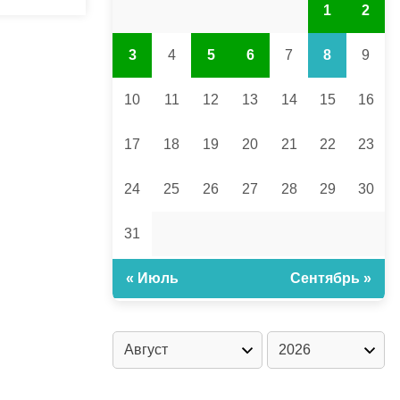
1
2
3
4
5
6
7
8
9
10
11
12
13
14
15
16
17
18
19
20
21
22
23
24
25
26
27
28
29
30
31
« Июль
Сентябрь »