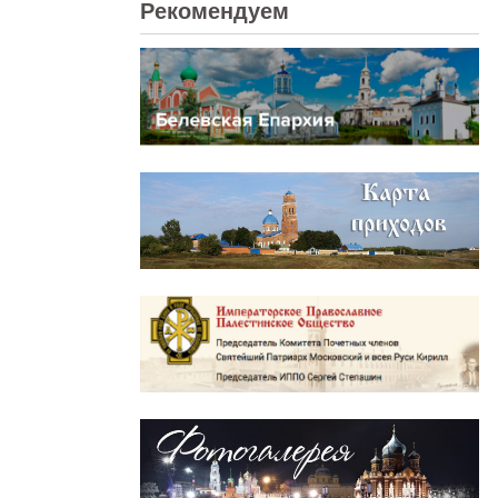
Рекомендуем