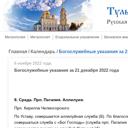
Митрополия
Митрополит
Епархиальное управление
Веневское вик
Главная
/
Календарь
/
Богослужебные указания за 2
6 ноября 2022 года.
Богослужебные указания за 21 декабря 2022 года
8. Среда. Прп. Патапия. Аллилуия.
Прп. Кирилла Челмогорского.
По Уставу, совершается аллилуйная служба (Б). По благос
совершаться служба с «Бог Господь» (служба прп. Патапия 