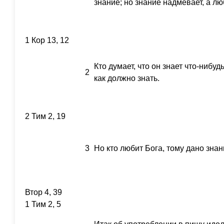
знание; но знание надмевает, а лю
1 Кор 13, 12
Кто думает, что он знает что-нибудь
2
как должно знать.
2 Тим 2, 19
3
Но кто любит Бога, тому дано знан
Втор 4, 39
1 Тим 2, 5