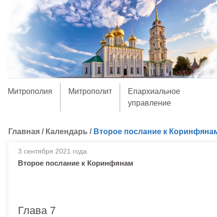
Митрополия
Митрополит
Епархиальное
управление
Главная
/
Календарь
/
Второе послание к Коринфяна
3 сентября 2021 года.
Второе послание к Коринфянам
Глава 7