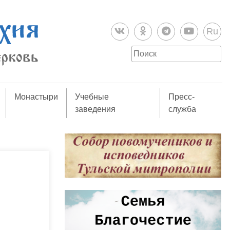
Ru
Монастыри
Учебные
Пресс-
заведения
служба