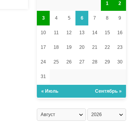
1
2
3
4
5
6
7
8
9
10
11
12
13
14
15
16
17
18
19
20
21
22
23
24
25
26
27
28
29
30
31
« Июль
Сентябрь »