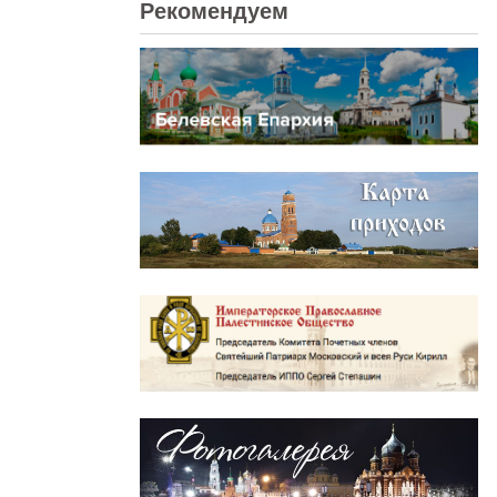
Рекомендуем