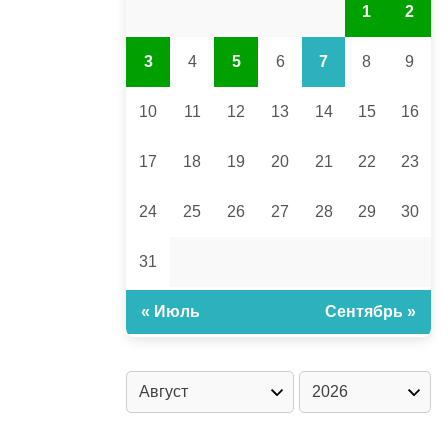
1
2
3
4
5
6
7
8
9
10
11
12
13
14
15
16
17
18
19
20
21
22
23
24
25
26
27
28
29
30
31
« Июль
Сентябрь »