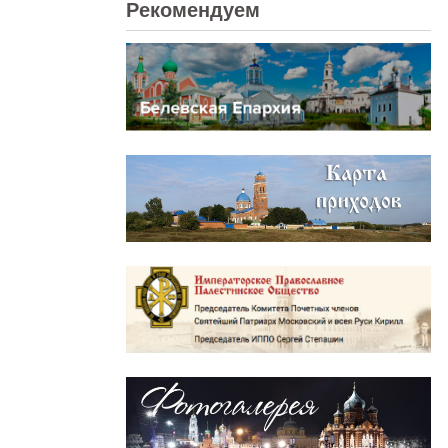
Рекомендуем