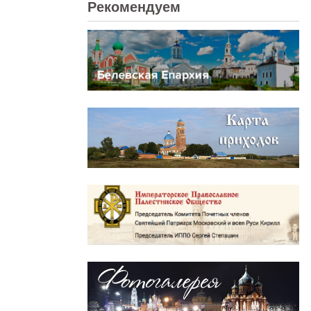
Рекомендуем