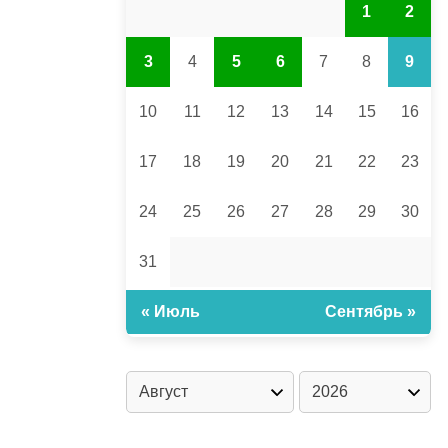
1
2
3
4
5
6
7
8
9
10
11
12
13
14
15
16
17
18
19
20
21
22
23
24
25
26
27
28
29
30
31
« Июль
Сентябрь »