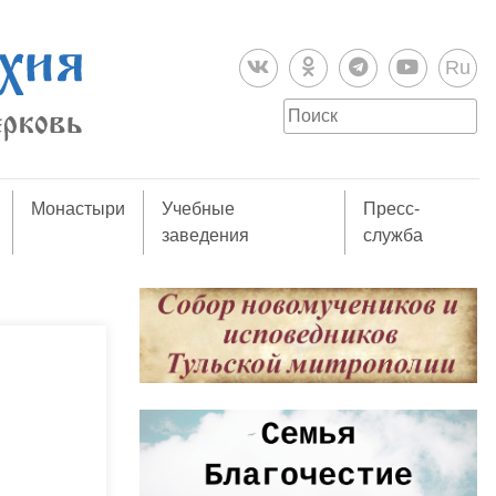
Ru
Монастыри
Учебные
Пресс-
заведения
служба