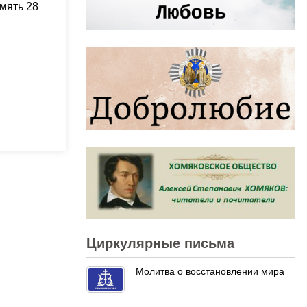
мять 28
Циркулярные письма
Молитва о восстановлении мира