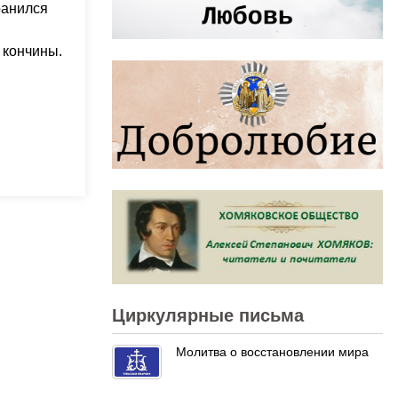
ранился
 кончины.
Циркулярные письма
Молитва о восстановлении мира