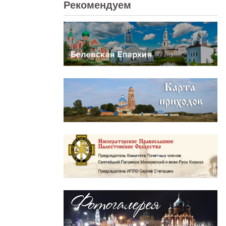
Рекомендуем