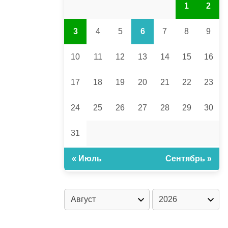
1
2
3
4
5
6
7
8
9
10
11
12
13
14
15
16
17
18
19
20
21
22
23
24
25
26
27
28
29
30
31
« Июль
Сентябрь »