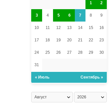
1
2
3
4
5
6
7
8
9
10
11
12
13
14
15
16
17
18
19
20
21
22
23
24
25
26
27
28
29
30
31
« Июль
Сентябрь »