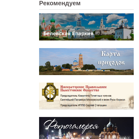
Рекомендуем