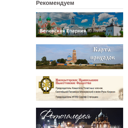
Рекомендуем