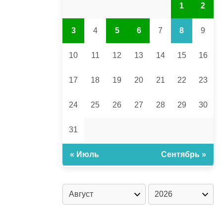
1
2
3
4
5
6
7
8
9
10
11
12
13
14
15
16
17
18
19
20
21
22
23
24
25
26
27
28
29
30
31
« Июль
Сентябрь »