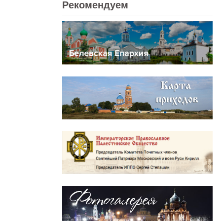
Рекомендуем