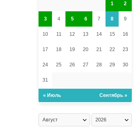
1
2
3
4
5
6
7
8
9
10
11
12
13
14
15
16
17
18
19
20
21
22
23
24
25
26
27
28
29
30
31
« Июль
Сентябрь »