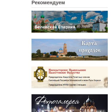
Рекомендуем