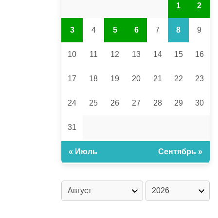
1
2
3
4
5
6
7
8
9
10
11
12
13
14
15
16
17
18
19
20
21
22
23
24
25
26
27
28
29
30
31
« Июль
Сентябрь »