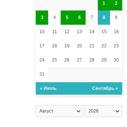
1
2
3
4
5
6
7
8
9
10
11
12
13
14
15
16
17
18
19
20
21
22
23
24
25
26
27
28
29
30
31
« Июль
Сентябрь »