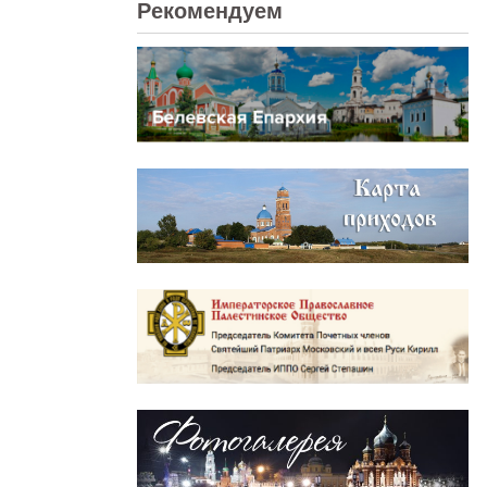
Рекомендуем