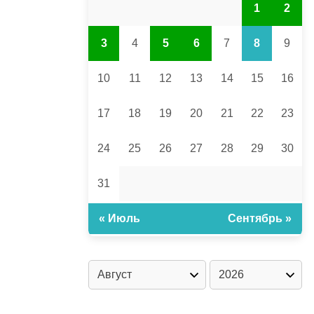
1
2
3
4
5
6
7
8
9
10
11
12
13
14
15
16
17
18
19
20
21
22
23
24
25
26
27
28
29
30
31
« Июль
Сентябрь »