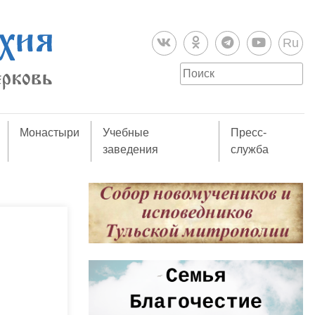
Ru
Монастыри
Учебные
Пресс-
заведения
служба