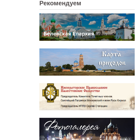
Рекомендуем