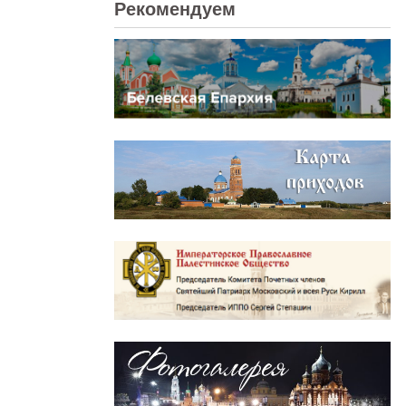
Рекомендуем