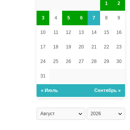
1
2
3
4
5
6
7
8
9
10
11
12
13
14
15
16
17
18
19
20
21
22
23
24
25
26
27
28
29
30
31
« Июль
Сентябрь »