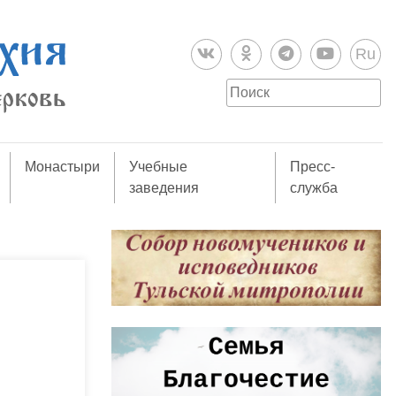
Ru
Монастыри
Учебные
Пресс-
заведения
служба