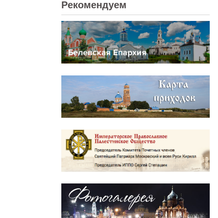
Рекомендуем