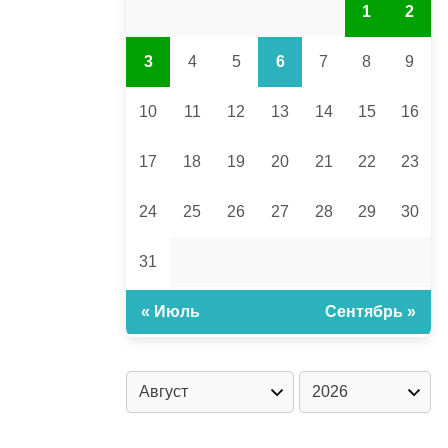
1
2
3
4
5
6
7
8
9
10
11
12
13
14
15
16
17
18
19
20
21
22
23
24
25
26
27
28
29
30
31
« Июль
Сентябрь »