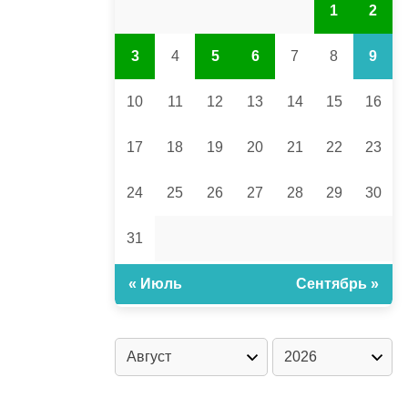
1
2
3
4
5
6
7
8
9
10
11
12
13
14
15
16
17
18
19
20
21
22
23
24
25
26
27
28
29
30
31
« Июль
Сентябрь »