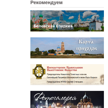
Рекомендуем