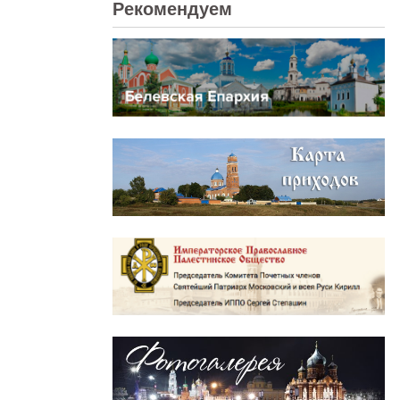
Рекомендуем