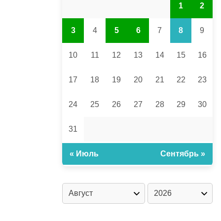
1
2
3
4
5
6
7
8
9
10
11
12
13
14
15
16
17
18
19
20
21
22
23
24
25
26
27
28
29
30
31
« Июль
Сентябрь »