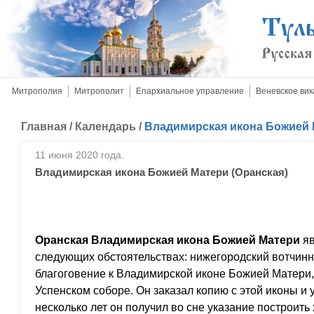
Митрополия
Митрополит
Епархиальное управление
Веневское вик
Главная
/
Календарь
/
Владимирская икона Божией 
11 июня 2020 года.
Владимирская икона Божией Матери (Оранская)
Оранская Владимирская икона Божией Матери
яв
следующих обстоятельствах: нижегородский вотчинн
благоговение к Владимирской иконе Божией Матери
Успенском соборе. Он заказал копию с этой иконы и у
несколько лет он получил во сне указание построить