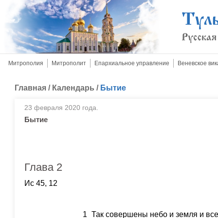
Митрополия
Митрополит
Епархиальное управление
Веневское вик
Главная
/
Календарь
/
Бытие
23 февраля 2020 года.
Бытие
Глава 2
Ис 45, 12
1
Так совершены небо и земля и все