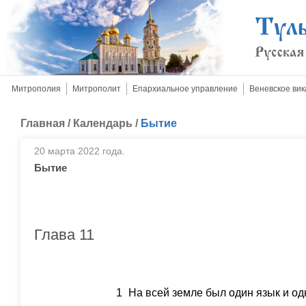
Митрополия
Митрополит
Епархиальное управление
Веневское вик
Главная
/
Календарь
/
Бытие
20 марта 2022 года.
Бытие
Глава 11
1
На всей земле был один язык и од