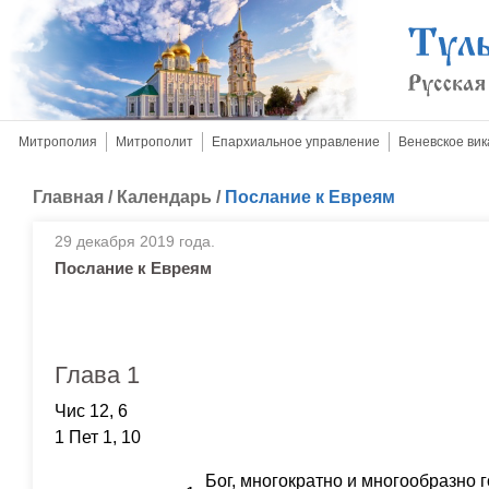
Митрополия
Митрополит
Епархиальное управление
Веневское вик
Главная
/
Календарь
/
Послание к Евреям
29 декабря 2019 года.
Послание к Евреям
Глава 1
Чис 12, 6
1 Пет 1, 10
Бог, многократно и многообразно 