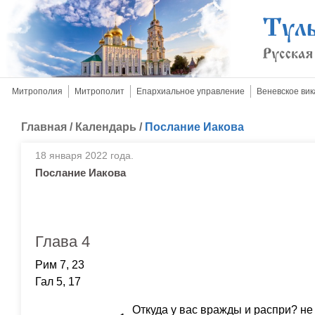
Митрополия
Митрополит
Епархиальное управление
Веневское вик
Главная
/
Календарь
/
Послание Иакова
18 января 2022 года.
Послание Иакова
Глава 4
Рим 7, 23
Гал 5, 17
Откуда у вас вражды и распри? не