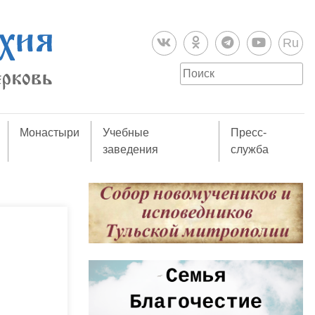
Ru
Монастыри
Учебные
Пресс-
заведения
служба