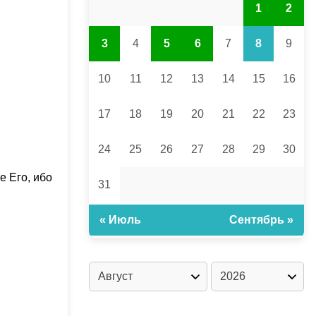
1
2
3
4
5
6
7
8
9
10
11
12
13
14
15
16
17
18
19
20
21
22
23
24
25
26
27
28
29
30
е Его, ибо
31
« Июль
Сентябрь »