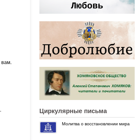
 вам.
.
Циркулярные письма
Молитва о восстановлении мира