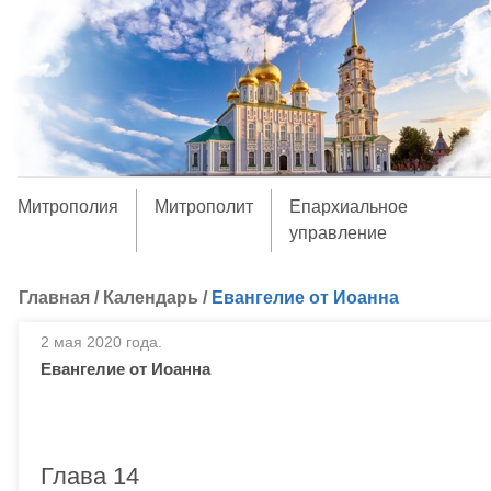
Митрополия
Митрополит
Епархиальное
управление
Главная
/
Календарь
/
Евангелие от Иоанна
2 мая 2020 года.
Евангелие от Иоанна
Глава 14