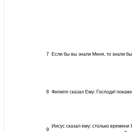
7
Если бы вы знали Меня, то знали бы
8
Филипп сказал Ему: Господи! покажи
Иисус сказал ему: столько времени
9