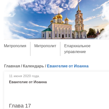
Митрополия
Митрополит
Епархиальное
управление
Главная
/
Календарь
/
Евангелие от Иоанна
11 июня 2020 года.
Евангелие от Иоанна
Глава 17