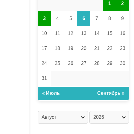
1
2
3
4
5
6
7
8
9
10
11
12
13
14
15
16
17
18
19
20
21
22
23
24
25
26
27
28
29
30
31
« Июль
Сентябрь »