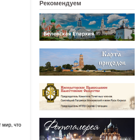
Рекомендуем
 мир, что