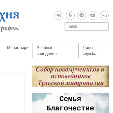
Ru
Монастыри
Учебные
Пресс-
заведения
служба