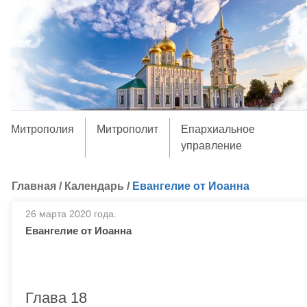
Митрополия
Митрополит
Епархиальное
управление
Главная
/
Календарь
/
Евангелие от Иоанна
26 марта 2020 года.
Евангелие от Иоанна
Глава 18