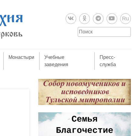
Ru
Монастыри
Учебные
Пресс-
заведения
служба