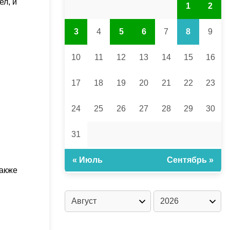
ел, и
1
2
3
4
5
6
7
8
9
10
11
12
13
14
15
16
17
18
19
20
21
22
23
24
25
26
27
28
29
30
31
« Июль
Сентябрь »
также