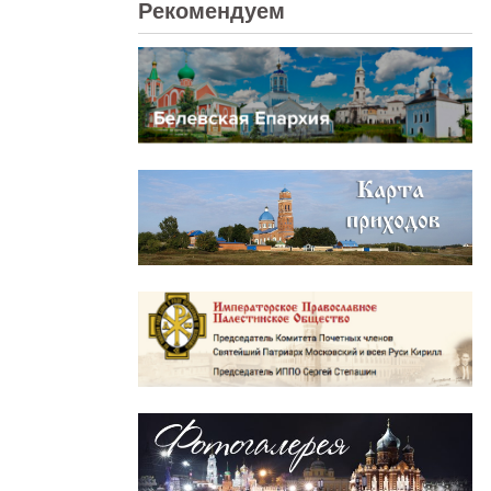
Рекомендуем