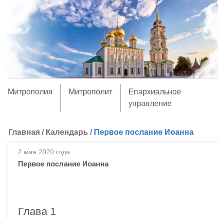
Митрополия
Митрополит
Епархиальное
управление
Главная
/
Календарь
/
Первое послание Иоанна
2 мая 2020 года.
Первое послание Иоанна
Глава 1