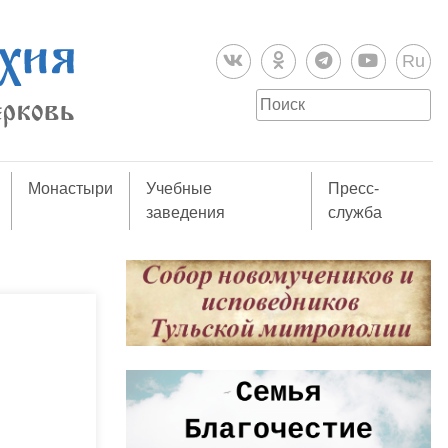
Ru
Монастыри
Учебные
Пресс-
заведения
служба