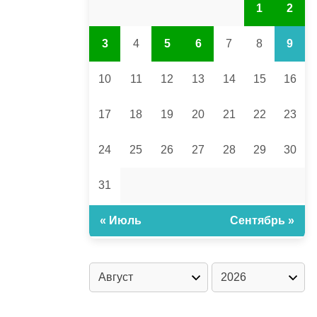
1
2
3
4
5
6
7
8
9
10
11
12
13
14
15
16
17
18
19
20
21
22
23
24
25
26
27
28
29
30
31
« Июль
Сентябрь »