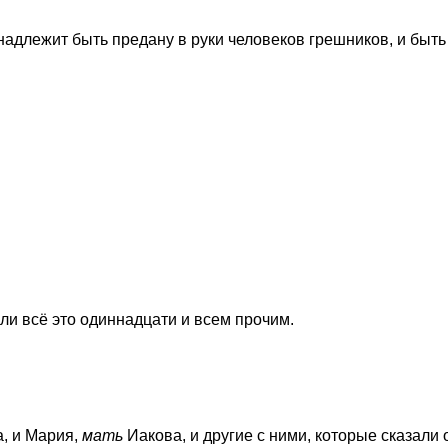
адлежит быть предану в руки человеков грешников, и быть 
или всё это одиннадцати и всем прочим.
, и Мария,
мать
Иакова, и другие с ними, которые сказали 