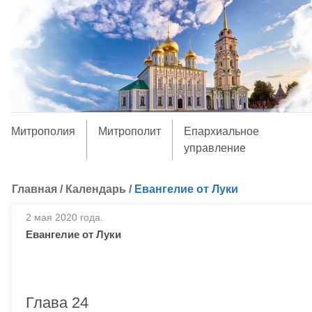
Митрополия
Митрополит
Епархиальное
управление
Главная
/
Календарь
/
Евангелие от Луки
2 мая 2020 года.
Евангелие от Луки
Глава 24