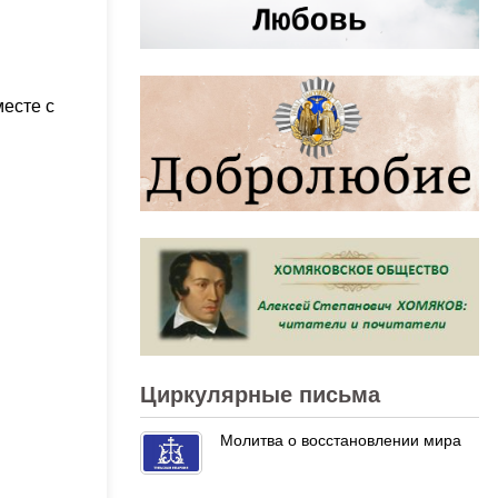
месте с
Циркулярные письма
Молитва о восстановлении мира