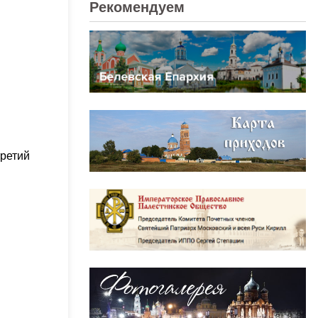
Рекомендуем
третий