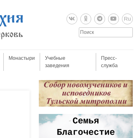
Ru
Монастыри
Учебные
Пресс-
заведения
служба