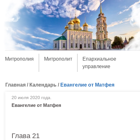
Митрополия
Митрополит
Епархиальное
управление
Главная
/
Календарь
/
Евангелие от Матфея
20 июля 2020 года.
Евангелие от Матфея
Глава 21