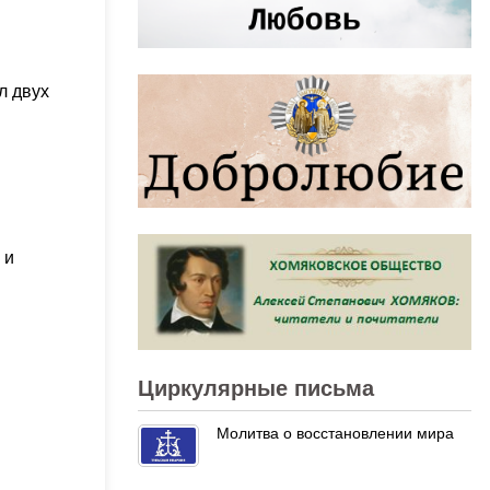
л двух
 и
Циркулярные письма
Молитва о восстановлении мира