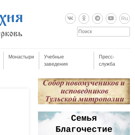
Ru
Монастыри
Учебные
Пресс-
заведения
служба