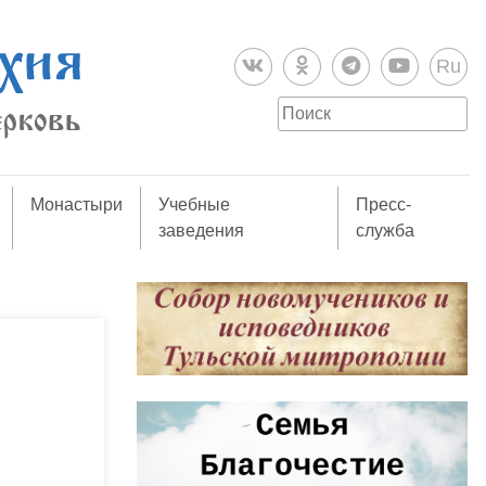
Ru
Монастыри
Учебные
Пресс-
заведения
служба