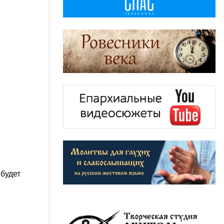
 будет