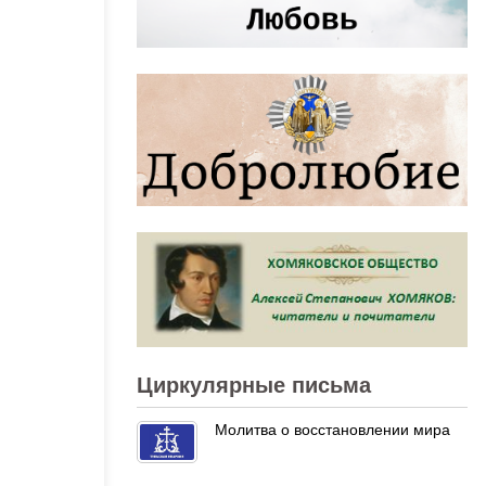
Циркулярные письма
Молитва о восстановлении мира