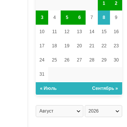
1
2
3
4
5
6
7
8
9
10
11
12
13
14
15
16
17
18
19
20
21
22
23
24
25
26
27
28
29
30
31
« Июль
Сентябрь »