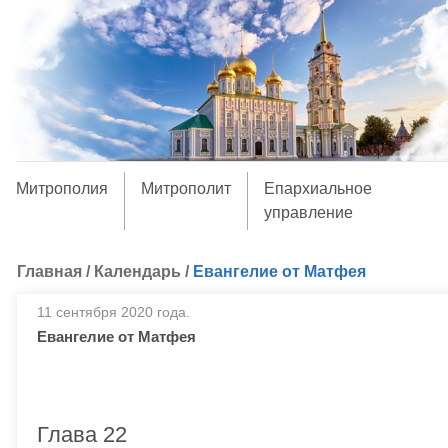
Митрополия
Митрополит
Епархиальное
управление
Главная
/
Календарь
/
Евангелие от Матфея
11 сентября 2020 года.
Евангелие от Матфея
Глава 22