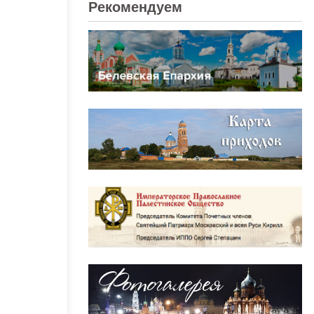
Рекомендуем