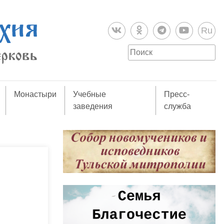
Ru
Монастыри
Учебные
Пресс-
заведения
служба