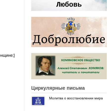
енщине;]
Циркулярные письма
Молитва о восстановлении мира