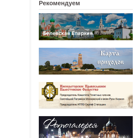
Рекомендуем