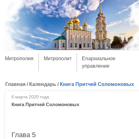
Митрополия
Митрополит
Епархиальное
управление
Главная
/
Календарь
/
Книга Притчей Соломоновых
6 марта 2020 года.
Книга Притчей Соломоновых
Глава 5