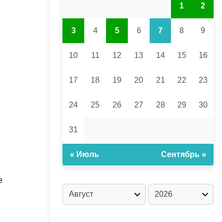
1
2
3
4
5
6
7
8
9
10
11
12
13
14
15
16
17
18
19
20
21
22
23
24
25
26
27
28
29
30
31
« Июль
Сентябрь »
е