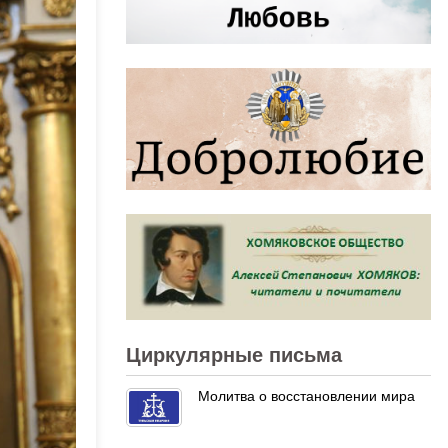
Циркулярные письма
Молитва о восстановлении мира