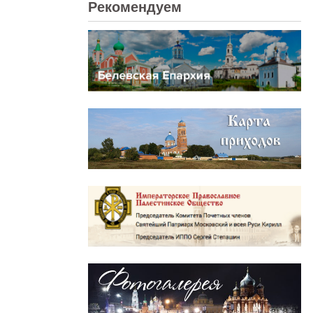
Рекомендуем