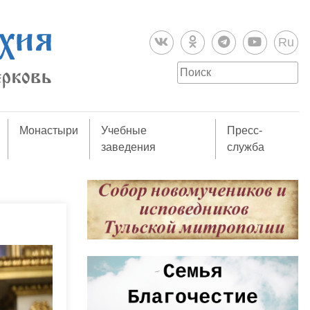
Ru
Монастыри
Учебные
Пресс-
заведения
служба