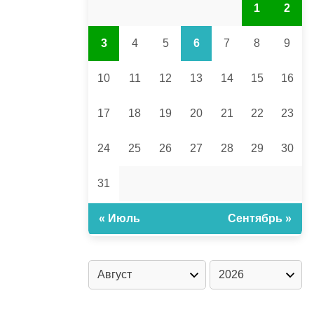
1
2
3
4
5
6
7
8
9
10
11
12
13
14
15
16
17
18
19
20
21
22
23
24
25
26
27
28
29
30
31
« Июль
Сентябрь »