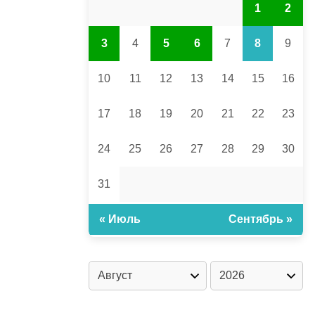
1
2
3
4
5
6
7
8
9
10
11
12
13
14
15
16
17
18
19
20
21
22
23
24
25
26
27
28
29
30
31
« Июль
Сентябрь »