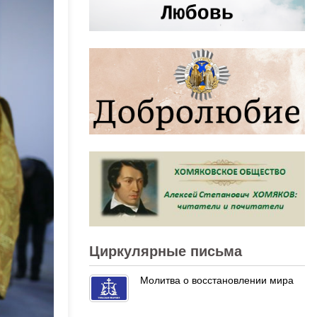
Циркулярные письма
Молитва о восстановлении мира