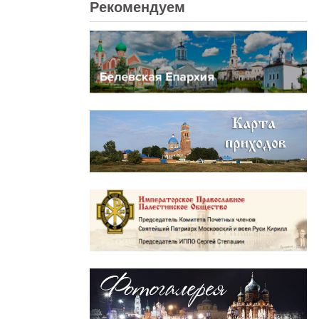
Рекомендуем