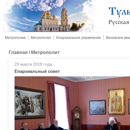
Митрополия
Митрополит
Епархиальное управление
Веневское вик
Главная
/
Митрополит
29 марта 2018 года.
Епархиальный совет